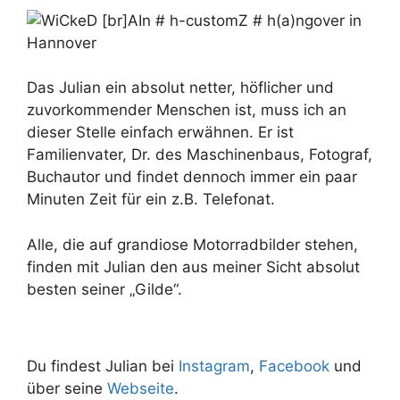
Das Julian ein absolut netter, höflicher und
zuvorkommender Menschen ist, muss ich an
dieser Stelle einfach erwähnen. Er ist
Familienvater, Dr. des Maschinenbaus, Fotograf,
Buchautor und findet dennoch immer ein paar
Minuten Zeit für ein z.B. Telefonat.
Alle, die auf grandiose Motorradbilder stehen,
finden mit Julian den aus meiner Sicht absolut
besten seiner „Gilde“.
Du findest Julian bei
Instagram
,
Facebook
und
über seine
Webseite
.