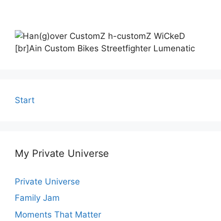
Start
My Private Universe
Private Universe
Family Jam
Moments That Matter